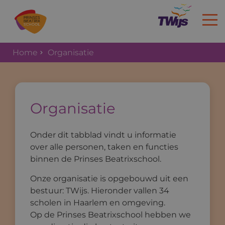
Home
Organisatie
Home
Organisatie
Onder dit tabblad vindt u informatie
over alle personen, taken en functies
binnen de Prinses Beatrixschool.
Onze organisatie is opgebouwd uit een
bestuur: TWijs. Hieronder vallen 34
scholen in Haarlem en omgeving.
Op de Prinses Beatrixschool hebben we